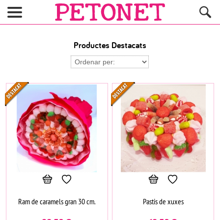
Productes Destacats
Ram de caramels gran 30 cm.
Pastis de xuxes