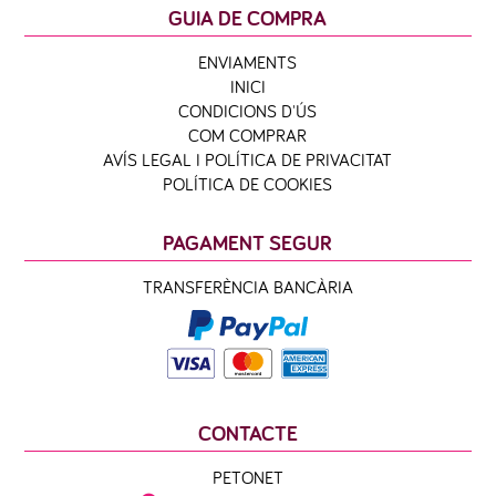
GUIA DE COMPRA
ENVIAMENTS
INICI
CONDICIONS D'ÚS
COM COMPRAR
AVÍS LEGAL I POLÍTICA DE PRIVACITAT
POLÍTICA DE COOKIES
PAGAMENT SEGUR
TRANSFERÈNCIA BANCÀRIA
CONTACTE
PETONET