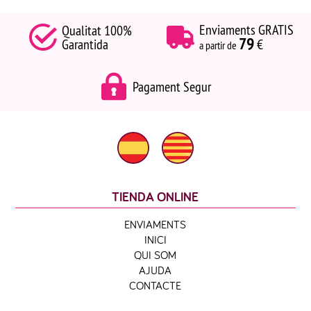
Enviaments GRATIS
Qualitat 100%
79
Garantida
€
a partir de
Pagament Segur
TIENDA ONLINE
ENVIAMENTS
INICI
QUI SOM
AJUDA
CONTACTE