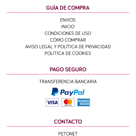
GUÍA DE COMPRA
ENVIOS
INICIO
CONDICIONES DE USO
CÓMO COMPRAR
AVISO LEGAL Y POLÍTICA DE PRIVACIDAD
POLÍTICA DE COOKIES
PAGO SEGURO
TRANSFERENCIA BANCARIA
CONTACTO
PETONET