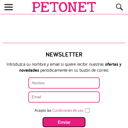
NEWSLETTER
Introduzca su nombre y email si quiere recibir nuestras
ofertas y
novedades
periódicamente en su buzón de correo:
Acepto las
Condiciones de uso