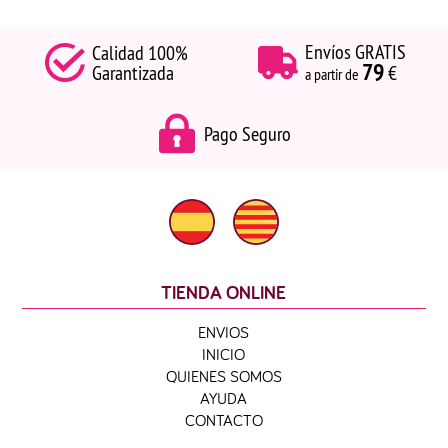
Envíos GRATIS
Calidad 100%
79
Garantizada
€
a partir de
Pago Seguro
TIENDA ONLINE
ENVIOS
INICIO
QUIENES SOMOS
AYUDA
CONTACTO