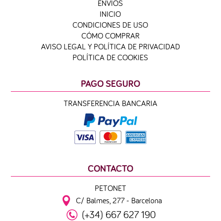
ENVIOS
INICIO
CONDICIONES DE USO
CÓMO COMPRAR
AVISO LEGAL Y POLÍTICA DE PRIVACIDAD
POLÍTICA DE COOKIES
PAGO SEGURO
TRANSFERENCIA BANCARIA
CONTACTO
PETONET
C/ Balmes, 277 - Barcelona
(+34) 667 627 190