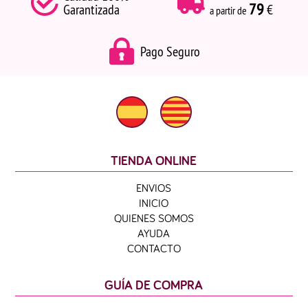
79
Garantizada
€
a partir de
Pago Seguro
TIENDA ONLINE
ENVIOS
INICIO
QUIENES SOMOS
AYUDA
CONTACTO
GUÍA DE COMPRA