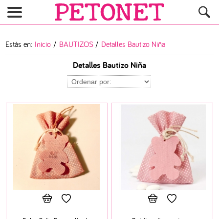
Estás en:
Inicio
/
BAUTIZOS
/
Detalles Bautizo Niña
Detalles Bautizo Niña