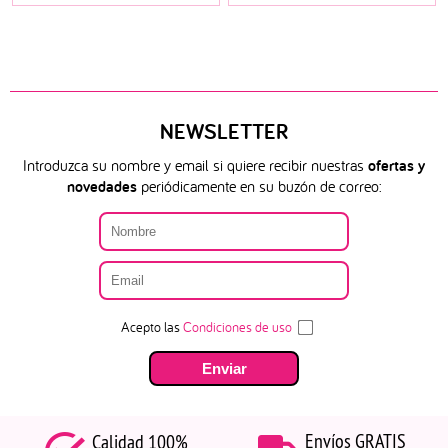
NEWSLETTER
Introduzca su nombre y email si quiere recibir nuestras
ofertas y
novedades
periódicamente en su buzón de correo:
Acepto las
Condiciones de uso
Envíos GRATIS
Calidad 100%