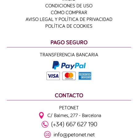
CONDICIONES DE USO
CÓMO COMPRAR
AVISO LEGAL Y POLÍTICA DE PRIVACIDAD
POLÍTICA DE COOKIES
PAGO SEGURO
TRANSFERENCIA BANCARIA
CONTACTO
PETONET
C/ Balmes, 277 - Barcelona
(+34) 667 627 190
info@petonet.net