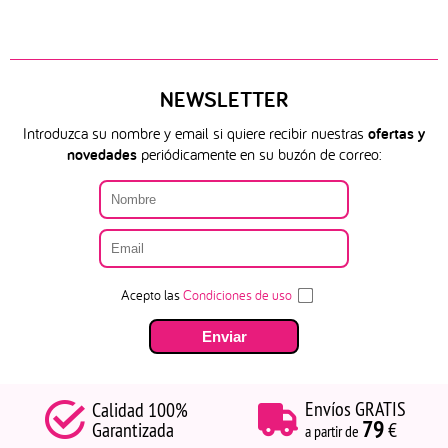
NEWSLETTER
Introduzca su nombre y email si quiere recibir nuestras
ofertas y
novedades
periódicamente en su buzón de correo:
Acepto las
Condiciones de uso
Envíos GRATIS
Calidad 100%
79
Garantizada
€
a partir de