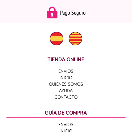
Pago Seguro
TIENDA ONLINE
ENVIOS
INICIO
QUIENES SOMOS
AYUDA
CONTACTO
GUÍA DE COMPRA
ENVIOS
INICIO