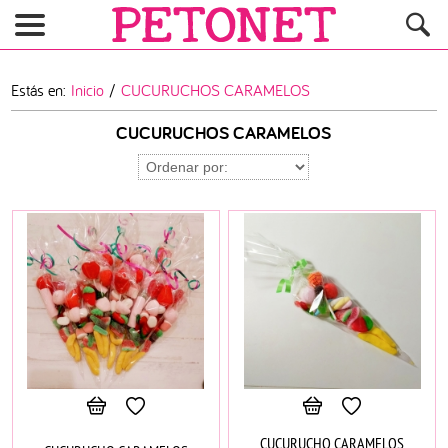
Estás en:
Inicio
/
CUCURUCHOS CARAMELOS
CUCURUCHOS CARAMELOS
CUCURUCHO CARAMELOS