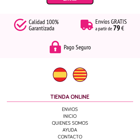
Envíos GRATIS
Calidad 100%
79
Garantizada
€
a partir de
Pago Seguro
TIENDA ONLINE
ENVIOS
INICIO
QUIENES SOMOS
AYUDA
CONTACTO