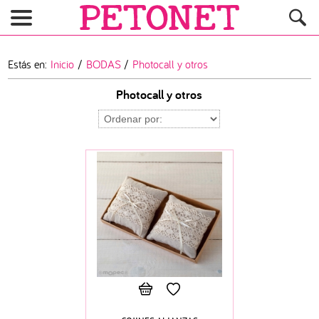
Estás en:
Inicio
/
BODAS
/
Photocall y otros
Photocall y otros