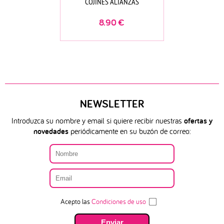
COJINES ALIANZAS
8.90
€
NEWSLETTER
Introduzca su nombre y email si quiere recibir nuestras
ofertas y
novedades
periódicamente en su buzón de correo:
Acepto las
Condiciones de uso