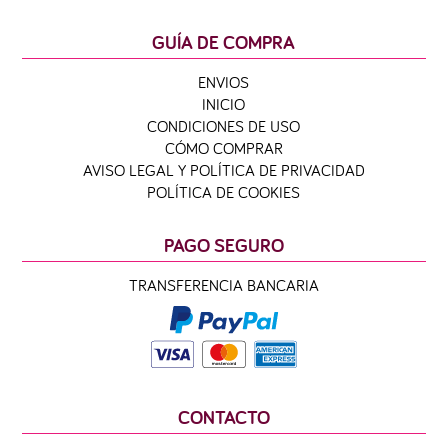
GUÍA DE COMPRA
ENVIOS
INICIO
CONDICIONES DE USO
CÓMO COMPRAR
AVISO LEGAL Y POLÍTICA DE PRIVACIDAD
POLÍTICA DE COOKIES
PAGO SEGURO
TRANSFERENCIA BANCARIA
CONTACTO