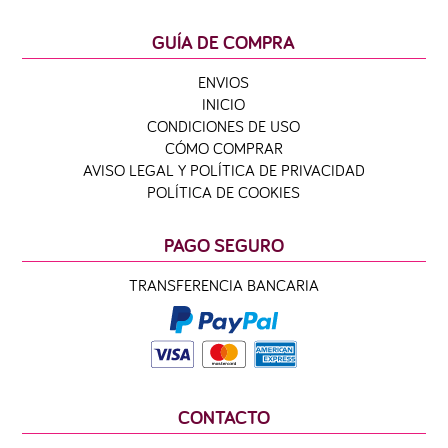
GUÍA DE COMPRA
ENVIOS
INICIO
CONDICIONES DE USO
CÓMO COMPRAR
AVISO LEGAL Y POLÍTICA DE PRIVACIDAD
POLÍTICA DE COOKIES
PAGO SEGURO
TRANSFERENCIA BANCARIA
CONTACTO