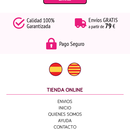
Envíos GRATIS
Calidad 100%
79
Garantizada
€
a partir de
Pago Seguro
TIENDA ONLINE
ENVIOS
INICIO
QUIENES SOMOS
AYUDA
CONTACTO