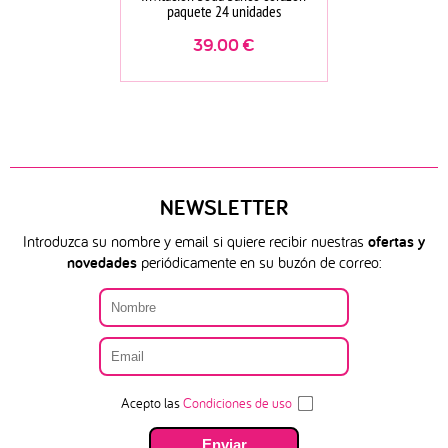
paquete 24 unidades
39.00
€
NEWSLETTER
Introduzca su nombre y email si quiere recibir nuestras
ofertas y
novedades
periódicamente en su buzón de correo:
Acepto las
Condiciones de uso