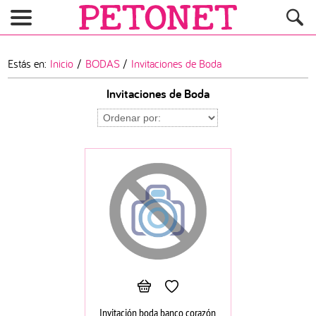
Estás en:
Inicio
/
BODAS
/
Invitaciones de Boda
Invitaciones de Boda
Invitación boda banco corazón