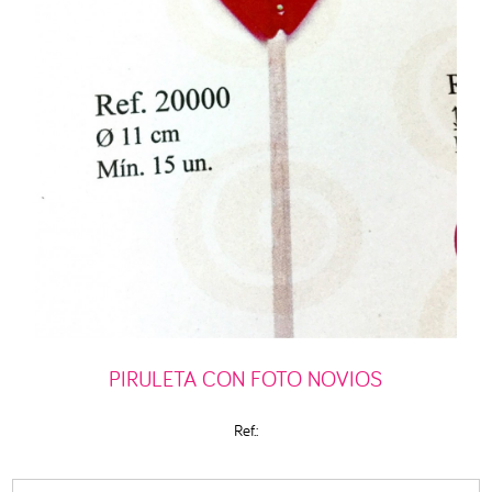
PIRULETA CON FOTO NOVIOS
Ref.: