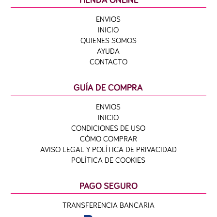
ENVIOS
INICIO
QUIENES SOMOS
AYUDA
CONTACTO
GUÍA DE COMPRA
ENVIOS
INICIO
CONDICIONES DE USO
CÓMO COMPRAR
AVISO LEGAL Y POLÍTICA DE PRIVACIDAD
POLÍTICA DE COOKIES
PAGO SEGURO
TRANSFERENCIA BANCARIA