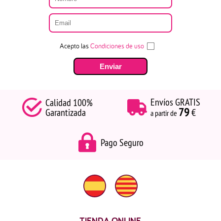
Acepto las
Condiciones de uso
Envíos GRATIS
Calidad 100%
79
Garantizada
€
a partir de
Pago Seguro
TIENDA ONLINE