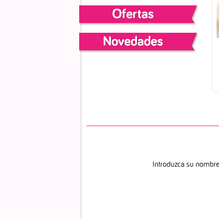
FIGUR
Introduzca su nombre 