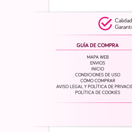
Calida
Garant
GUÍA DE COMPRA
MAPA WEB
ENVIOS
INICIO
CONDICIONES DE USO
CÓMO COMPRAR
AVISO LEGAL Y POLÍTICA DE PRIVAC
POLÍTICA DE COOKIES