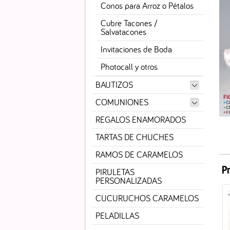
Conos para Arroz o Pétalos
Cubre Tacones /
Salvatacones
Invitaciones de Boda
Photocall y otros
BAUTIZOS
COMUNIONES
REGALOS ENAMORADOS
TARTAS DE CHUCHES
RAMOS DE CARAMELOS
P
PIRULETAS
PERSONALIZADAS
CUCURUCHOS CARAMELOS
PELADILLAS